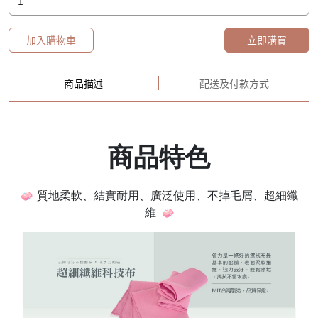
加入購物車
立即購買
商品描述
配送及付款方式
商品特色
🧼
質地柔軟、結實耐用、廣泛使用、不掉毛屑、超細纖
🧼
維