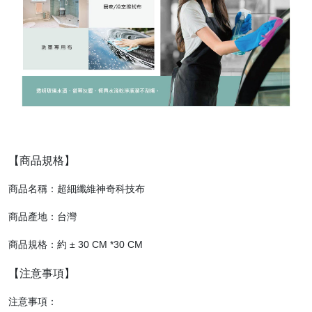
【商品規格】
商品名稱：超細纖維神奇科技布
商品產地：台灣
商品規格：約 ± 30 CM *30 CM
【注意事項】
注意事項：