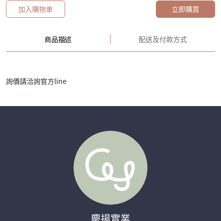
加入購物車
立即購買
商品描述
配送及付款方式
詢價請洽詢官方line
慶揚實業